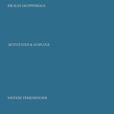
IDEALES GRUPPENHAUS
AKTIVITÄTEN & AUSFLÜGE
WEITERE FERIENHÄUSER